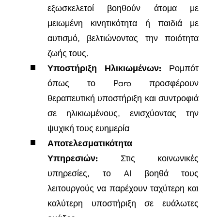
εξωσκελετοί βοηθούν άτομα με
μειωμένη κινητικότητα ή παιδιά με
αυτισμό, βελτιώνοντας την ποιότητα
ζωής τους.
Υποστήριξη Ηλικιωμένων:
Ρομπότ
όπως το Paro προσφέρουν
θεραπευτική υποστήριξη και συντροφιά
σε ηλικιωμένους, ενισχύοντας την
ψυχική τους ευημερία
Αποτελεσματικότητα
Υπηρεσιών:
Στις κοινωνικές
υπηρεσίες, το AI βοηθά τους
λειτουργούς να παρέχουν ταχύτερη και
καλύτερη υποστήριξη σε ευάλωτες