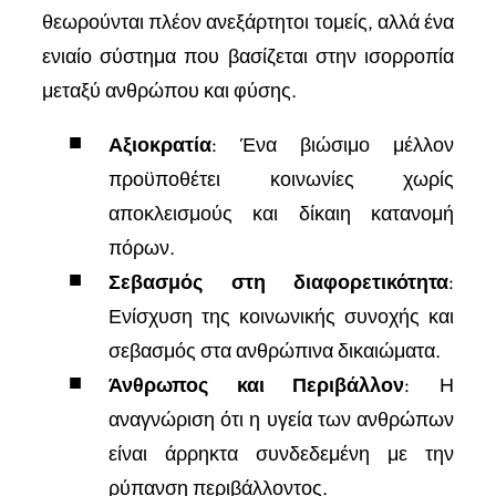
θεωρούνται πλέον ανεξάρτητοι τομείς, αλλά ένα
ενιαίο σύστημα που βασίζεται στην ισορροπία
μεταξύ ανθρώπου και φύσης.
Αξιοκρατία
: Ένα βιώσιμο μέλλον
προϋποθέτει κοινωνίες χωρίς
αποκλεισμούς και δίκαιη κατανομή
πόρων.
Σεβασμός στη διαφορετικότητα
:
Ενίσχυση της κοινωνικής συνοχής και
σεβασμός στα ανθρώπινα δικαιώματα.
Άνθρωπος και Περιβάλλον
: Η
αναγνώριση ότι η υγεία των ανθρώπων
είναι άρρηκτα συνδεδεμένη με την
ρύπανση περιβάλλοντος.