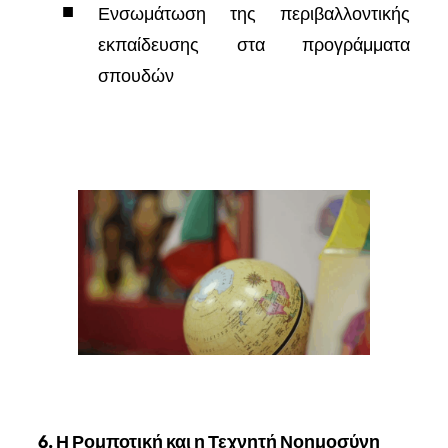
Ενσωμάτωση της περιβαλλοντικής
εκπαίδευσης στα προγράμματα
σπουδών
6. Η Ρομποτική και η Τεχνητή Νοημοσύνη