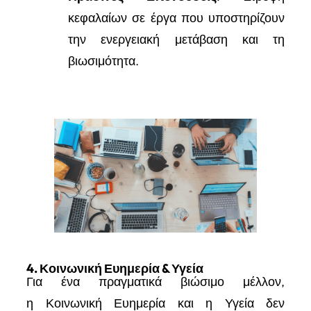
κεφαλαίων σε έργα που υποστηρίζουν
την ενεργειακή μετάβαση και τη
βιωσιμότητα.
4. Κοινωνική Ευημερία & Υγεία
Για ένα πραγματικά βιώσιμο μέλλον,
η Κοινωνική Ευημερία και η Υγεία δεν