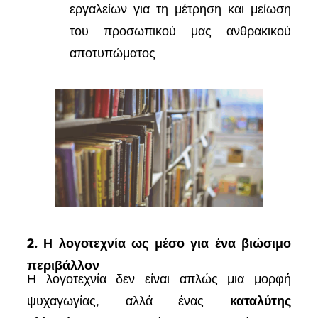
εργαλείων για τη μέτρηση και μείωση
του προσωπικού μας ανθρακικού
αποτυπώματος
2. Η λογοτεχνία ως μέσο για ένα βιώσιμο
περιβάλλον
Η λογοτεχνία δεν είναι απλώς μια μορφή
ψυχαγωγίας, αλλά ένας
καταλύτης