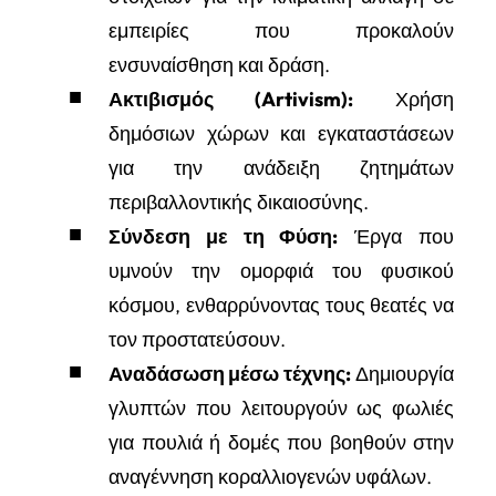
εμπειρίες που προκαλούν
ενσυναίσθηση και δράση.
Ακτιβισμός (Artivism):
Χρήση
δημόσιων χώρων και εγκαταστάσεων
για την ανάδειξη ζητημάτων
περιβαλλοντικής δικαιοσύνης.
Σύνδεση με τη Φύση:
Έργα που
υμνούν την ομορφιά του φυσικού
κόσμου, ενθαρρύνοντας τους θεατές να
τον προστατεύσουν.
Αναδάσωση μέσω τέχνης:
Δημιουργία
γλυπτών που λειτουργούν ως φωλιές
για πουλιά ή δομές που βοηθούν στην
αναγέννηση κοραλλιογενών υφάλων.