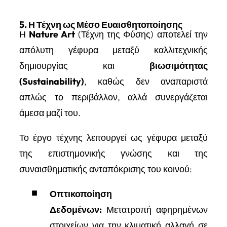
5. Η Τέχνη ως Μέσο Ευαισθητοποίησης
Η
Nature Art
(Τέχνη της Φύσης) αποτελεί την
απόλυτη γέφυρα μεταξύ καλλιτεχνικής
δημιουργίας και
βιωσιμότητας
(Sustainability)
, καθώς δεν αναπαριστά
απλώς το περιβάλλον, αλλά συνεργάζεται
άμεσα μαζί του.
Το έργο τέχνης λειτουργεί ως γέφυρα μεταξύ
της επιστημονικής γνώσης και της
συναισθηματικής ανταπόκρισης του κοινού:
Οπτικοποίηση
Δεδομένων:
Μετατροπή αφηρημένων
στοιχείων για την κλιματική αλλαγή σε