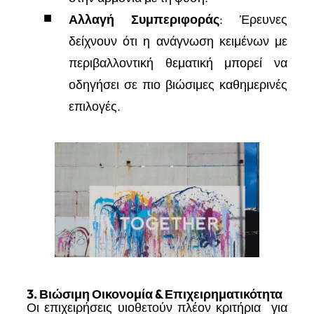
Αλλαγή Συμπεριφοράς
: Έρευνες
δείχνουν ότι η ανάγνωση κειμένων με
περιβαλλοντική θεματική μπορεί να
οδηγήσει σε πιο βιώσιμες καθημερινές
επιλογές.
3. Βιώσιμη Οικονομία & Επιχειρηματικότητα
Οι επιχειρήσεις υιοθετούν πλέον κριτήρια για