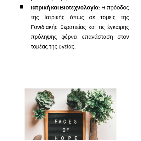
Ιατρική και Βιοτεχνολογία
: Η πρόοδος
της Ιατρικής όπως σε τομείς της
Γονιδιακής θεραπείας και τις έγκαιρης
πρόληψης φέρνει επανάσταση στον
τομέας της υγείας.