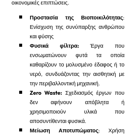
οικονομικές επιπτώσεις.
Προστασία της Βιοποικιλότητας
:
Ενίσχυση της συνύπαρξης ανθρώπου
και φύσης
Φυσικά φίλτρα:
Έργα που
ενσωματώνουν φυτά τα οποία
καθαρίζουν το μολυσμένο έδαφος ή το
νερό, συνδυάζοντας την αισθητική με
την περιβαλλοντική μηχανική.
Zero Waste:
Σχεδιασμός έργων που
δεν αφήνουν απόβλητα ή
χρησιμοποιούν υλικά που
αποσυντίθενται φυσικά.
Μείωση Αποτυπώματος
: Χρήση