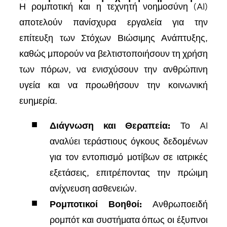
Η ρομποτική και η τεχνητή νοημοσύνη (AI)
αποτελούν πανίσχυρα εργαλεία για την
επίτευξη των Στόχων Βιώσιμης Ανάπτυξης,
καθώς μπορούν να βελτιστοποιήσουν τη χρήση
των πόρων, να ενισχύσουν την ανθρώπινη
υγεία και να προωθήσουν την κοινωνική
ευημερία.
Διάγνωση και Θεραπεία:
Το AI
αναλύει τεράστιους όγκους δεδομένων
για τον εντοπισμό μοτίβων σε ιατρικές
εξετάσεις, επιτρέποντας την πρώιμη
ανίχνευση ασθενειών.
Ρομποτικοί Βοηθοί:
Ανθρωποειδή
ρομπότ και συστήματα όπως οι έξυπνοι