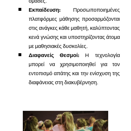
ομάδες.
Εκπαίδευση:
Προσωποποιημένες
πλατφόρμες μάθησης προσαρμόζονται
στις ανάγκες κάθε μαθητή, καλύπτοντας
κενά γνώσης και υποστηρίζοντας άτομα
με μαθησιακές δυσκολίες.
Διαφανείς Θεσμοί:
Η τεχνολογία
μπορεί να χρησιμοποιηθεί για τον
εντοπισμό απάτης και την ενίσχυση της
διαφάνειας στη διακυβέρνηση.