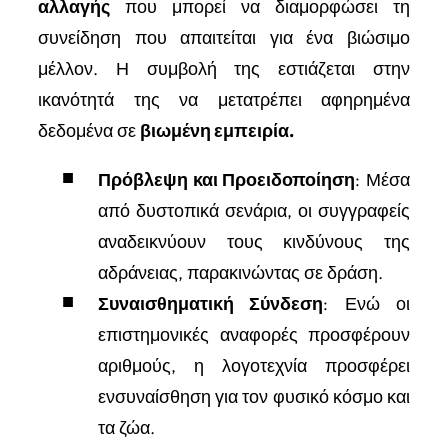
αλλαγής
που μπορεί να διαμορφώσει τη
συνείδηση που απαιτείται για ένα βιώσιμο
μέλλον. Η συμβολή της εστιάζεται στην
ικανότητά της να μετατρέπει αφηρημένα
δεδομένα σε
βιωμένη εμπειρία.
Πρόβλεψη και Προειδοποίηση
: Μέσα
από δυστοπικά σενάρια, οι συγγραφείς
αναδεικνύουν τους κινδύνους της
αδράνειας, παρακινώντας σε δράση.
Συναισθηματική Σύνδεση
: Ενώ οι
επιστημονικές αναφορές προσφέρουν
αριθμούς, η λογοτεχνία προσφέρει
ενσυναίσθηση για τον φυσικό κόσμο και
τα ζώα.