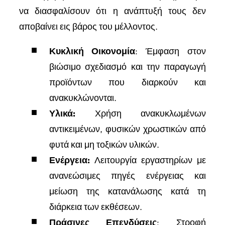
να διασφαλίσουν ότι η ανάπτυξή τους δεν
αποβαίνει εις βάρος του μέλλοντος.
Κυκλική Οικονομία
: Έμφαση στον
βιώσιμο σχεδιασμό και την παραγωγή
προϊόντων που διαρκούν και
ανακυκλώνονται.
Υλικά:
Χρήση ανακυκλωμένων
αντικειμένων, φυσικών χρωστικών από
φυτά και μη τοξικών υλικών.
Ενέργεια:
Λειτουργία εργαστηρίων με
ανανεώσιμες πηγές ενέργειας και
μείωση της κατανάλωσης κατά τη
διάρκεια των εκθέσεων.
Πράσινες Επενδύσεις
: Στροφή